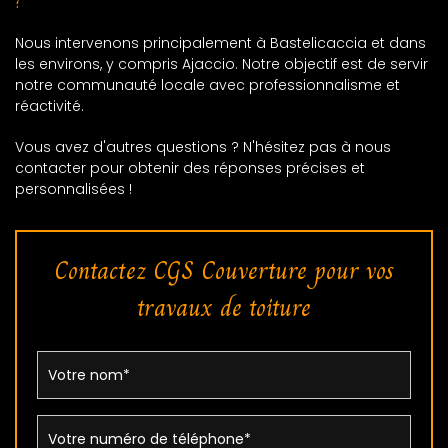
?
Nous intervenons principalement à Bastelicaccia et dans
les environs, y compris Ajaccio. Notre objectif est de servir
notre communauté locale avec professionnalisme et
réactivité.
Vous avez d'autres questions ? N'hésitez pas à nous
contacter pour obtenir des réponses précises et
personnalisées !
Contactez CGS Couverture pour vos
travaux de toiture