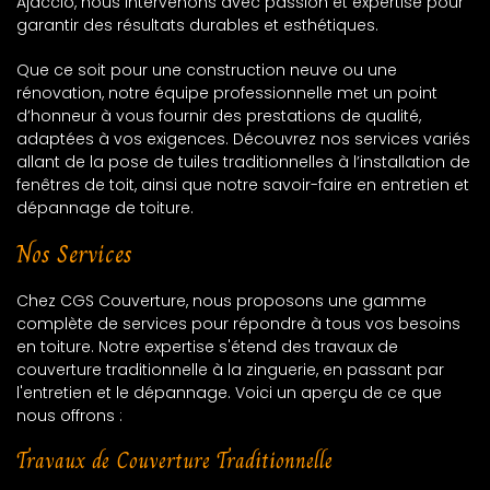
Ajaccio, nous intervenons avec passion et expertise pour
garantir des résultats durables et esthétiques.
Que ce soit pour une construction neuve ou une
rénovation, notre équipe professionnelle met un point
d’honneur à vous fournir des prestations de qualité,
adaptées à vos exigences. Découvrez nos services variés
allant de la pose de tuiles traditionnelles à l’installation de
fenêtres de toit, ainsi que notre savoir-faire en entretien et
dépannage de toiture.
Nos Services
Chez CGS Couverture, nous proposons une gamme
complète de services pour répondre à tous vos besoins
en toiture. Notre expertise s'étend des travaux de
couverture traditionnelle à la zinguerie, en passant par
l'entretien et le dépannage. Voici un aperçu de ce que
nous offrons :
Travaux de Couverture Traditionnelle