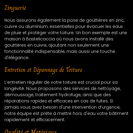
Zinguerie
Nous assurons également la pose de gouttières en zinc,
cuivre ou aluminium, essentielles pour évacuer les eaux
de pluie et protéger votre toiture. Un bon exemple est une
maison à Bastelicaccia où nous avons installé des
gouttières en cuivre, ajoutant non seulement une
fonctionnalité indispensable, mais aussi une touche
d'élégance.
Entretien et Dépannage de Toiture
L’entretien régulier de votre toiture est crucial pour sa
longévité. Nous proposons des services de nettoyage,
démoussage, traitement hydrofuge, ainsi que des
réparations rapides et efficaces en cas de fuites. Si
jamais vous avez besoin d'une intervention d’urgence,
notre équipe est prête à mettre hors d'eau votre bâtiment
rapidement et efficacement.
Qualité et Matériaux