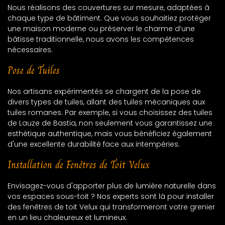
Nous réalisons des couvertures sur mesure, adaptées à
chaque type de bâtiment. Que vous souhaitiez protéger
une maison moderne ou préserver le charme d’une
bâtisse traditionnelle, nous avons les compétences
nécessaires.
Pose de Tuiles
Nos artisans expérimentés se chargent de la pose de
divers types de tuiles, allant des tuiles mécaniques aux
tuiles romanes. Par exemple, si vous choisissez des tuiles
de Lauze de Bastia, non seulement vous garantissez une
esthétique authentique, mais vous bénéficiez également
d'une excellente durabilité face aux intempéries.
Installation de Fenêtres de Toit Velux
Envisagez-vous d'apporter plus de lumière naturelle dans
vos espaces sous-toit ? Nos experts sont là pour installer
des fenêtres de toit Velux qui transformeront votre grenier
en un lieu chaleureux et lumineux.