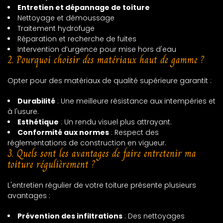
Entretien et dépannage de toiture
Nettoyage et démoussage
Traitement hydrofuge
Réparation et recherche de fuites
Intervention d’urgence pour mise hors d'eau
2. Pourquoi choisir des matériaux haut de gamme ?
Opter pour des matériaux de qualité supérieure garantit :
Durabilité
: Une meilleure résistance aux intempéries et
à l'usure.
Esthétique
: Un rendu visuel plus attrayant.
Conformité aux normes
: Respect des
réglementations de construction en vigueur.
3. Quels sont les avantages de faire entretenir ma
toiture régulièrement ?
L'entretien régulier de votre toiture présente plusieurs
avantages :
Prévention des infiltrations
: Des nettoyages