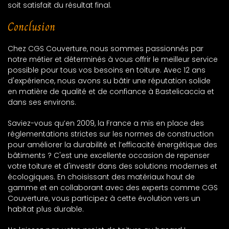
soit satisfait du résultat final.
Conclusion
Chez CGS Couverture, nous sommes passionnés par
notre métier et déterminés à vous offrir le meilleur service
possible pour tous vos besoins en toiture. Avec 12 ans
d'expérience, nous avons su bâtir une réputation solide
en matière de qualité et de confiance à Bastelicaccia et
dans ses environs.
Saviez-vous qu’en 2009, la France a mis en place des
réglementations strictes sur les normes de construction
pour améliorer la durabilité et l’efficacité énergétique des
bâtiments ? C'est une excellente occasion de repenser
votre toiture et d'investir dans des solutions modernes et
écologiques. En choisissant des matériaux haut de
gamme et en collaborant avec des experts comme CGS
Couverture, vous participez à cette évolution vers un
habitat plus durable.