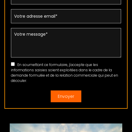
En soumettant ce formulaire, j'accepte que les
informations saisies soient exploitées dans le cadre de la
demande formulée et de la relation commerciale qui peut en
découler.