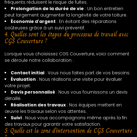
fréquents réduisent le risque de fuites.
Prolongation de la durée de vie
: Un bon entretien
peut largement augmenter la longévité de votre toiture.
Économie d'argent
: En évitant des réparations
coûteuses grâce à un suivi préventif.
4. Quelles sont les étapes du processus de travail avec
CGS Couverture ?
Lorsque vous choisissez CGS Couverture, voici comment
se déroule notre collaboration :
Contact initial
: Vous nous faites part de vos besoins.
Évaluation
: Nous réalisons une visite pour évaluer
votre projet.
Devis personnalisé
: Nous vous fournissons un devis
détaillé.
Réalisation des travaux
: Nos équipes mettent en
œuvre les travaux selon vos attentes.
Suivi
: Nous vous accompagnons même après la fin
des travaux pour garantir votre satisfaction.
5. Quelle est la zone d’intervention de CGS Couverture