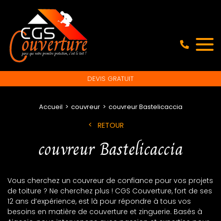
DEVIS GRATUIT
Accueil
couvreur
couvreur Bastelicaccia
RETOUR
couvreur Bastelicaccia
Vous cherchez un couvreur de confiance pour vos projets
de toiture ? Ne cherchez plus ! CGS Couverture, fort de ses
12 ans d’expérience, est là pour répondre à tous vos
besoins en matière de couverture et zinguerie. Basés à