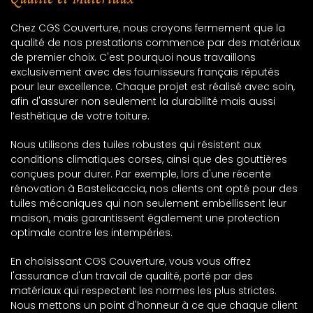
Chez CGS Couverture, nous croyons fermement que la
qualité de nos prestations commence par des matériaux
de premier choix. C'est pourquoi nous travaillons
exclusivement avec des fournisseurs français réputés
pour leur excellence. Chaque projet est réalisé avec soin,
afin d'assurer non seulement la durabilité mais aussi
l’esthétique de votre toiture.
Nous utilisons des tuiles robustes qui résistent aux
conditions climatiques corses, ainsi que des gouttières
conçues pour durer. Par exemple, lors d'une récente
rénovation à Bastelicaccia, nos clients ont opté pour des
tuiles mécaniques qui non seulement embellissent leur
maison, mais garantissent également une protection
optimale contre les intempéries.
En choisissant CGS Couverture, vous vous offrez
l'assurance d'un travail de qualité, porté par des
matériaux qui respectent les normes les plus strictes.
Nous mettons un point d'honneur à ce que chaque client