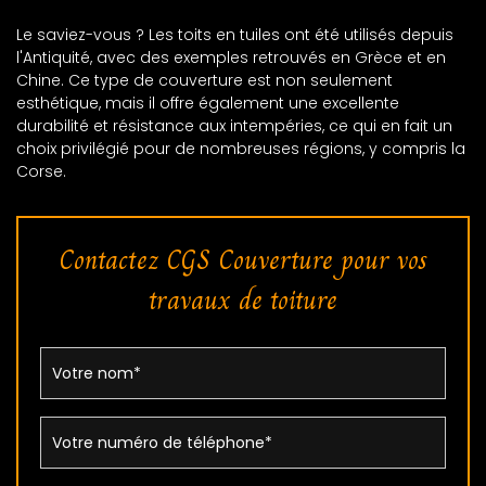
Le saviez-vous ? Les toits en tuiles ont été utilisés depuis
l'Antiquité, avec des exemples retrouvés en Grèce et en
Chine. Ce type de couverture est non seulement
esthétique, mais il offre également une excellente
durabilité et résistance aux intempéries, ce qui en fait un
choix privilégié pour de nombreuses régions, y compris la
Corse.
Contactez CGS Couverture pour vos
travaux de toiture