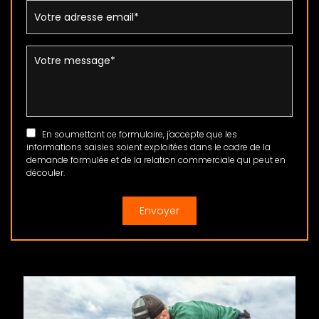
En soumettant ce formulaire, j'accepte que les
informations saisies soient exploitées dans le cadre de la
demande formulée et de la relation commerciale qui peut en
découler.