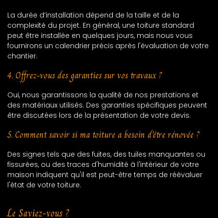
La durée d’installation dépend de la taille et de la
complexité du projet. En général, une toiture standard
peut être installée en quelques jours, mais nous vous
fournirons un calendrier précis après l'évaluation de votre
chantier.
4. Offrez-vous des garanties sur vos travaux ?
Oui, nous garantissons la qualité de nos prestations et
des matériaux utilisés. Des garanties spécifiques peuvent
être discutées lors de la présentation de votre devis.
5. Comment savoir si ma toiture a besoin d’être rénovée ?
Des signes tels que des fuites, des tuiles manquantes ou
fissurées, ou des traces d'humidité à l'intérieur de votre
maison indiquent qu'il est peut-être temps de réévaluer
l'état de votre toiture.
Le Saviez-vous ?