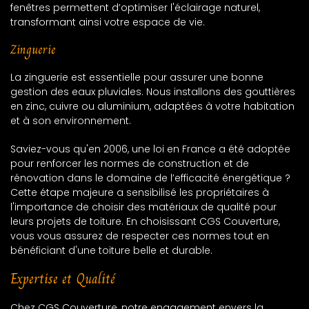
fenêtres permettent d’optimiser l'éclairage naturel,
transformant ainsi votre espace de vie.
Zinguerie
La zinguerie est essentielle pour assurer une bonne
gestion des eaux pluviales. Nous installons des gouttières
en zinc, cuivre ou aluminium, adaptées à votre habitation
et à son environnement.
Saviez-vous qu'en 2006, une loi en France a été adoptée
pour renforcer les normes de construction et de
rénovation dans le domaine de l’efficacité énergétique ?
Cette étape majeure a sensibilisé les propriétaires à
l'importance de choisir des matériaux de qualité pour
leurs projets de toiture. En choisissant CGS Couverture,
vous vous assurez de respecter ces normes tout en
bénéficiant d'une toiture belle et durable.
Expertise et Qualité
Chez CGS Couverture, notre engagement envers la