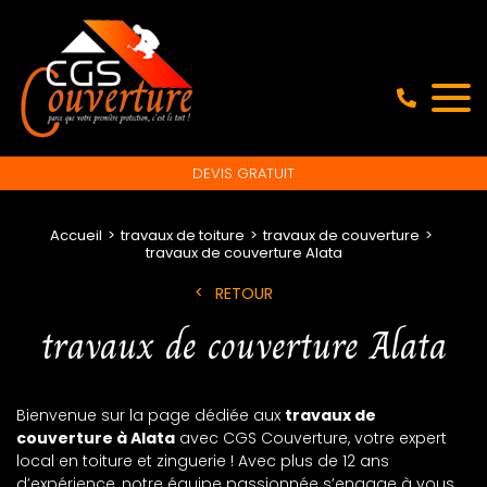
DEVIS GRATUIT
Accueil
travaux de toiture
travaux de couverture
travaux de couverture Alata
RETOUR
travaux de couverture Alata
Bienvenue sur la page dédiée aux
travaux de
couverture à Alata
avec CGS Couverture, votre expert
local en toiture et zinguerie ! Avec plus de 12 ans
d’expérience, notre équipe passionnée s’engage à vous