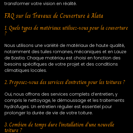
transformer votre vision en réalité.
FAQ sur les Travaux de Couverture à Alata
1. Quels types de matériaux utilisez-vous pour la couverture
?
Nous utilisons une variété de matériaux de haute qualité,
notamment des tuiles romanes, mécaniques et en Lauze
de Bastia. Chaque matériau est choisi en fonction des
besoins spécifiques de votre projet et des conditions
climatiques locales.
2. Proposez-vous des services d'entretien pour les toitures ?
Oui, nous offrons des services complets d’entretien, y
compris le nettoyage, le démoussage et les traitements
hydrofuges. Un entretien régulier est essentiel pour
prolonger la durée de vie de votre toiture.
3. Combien de temps dure l'installation d'une nouvelle
toiture ?