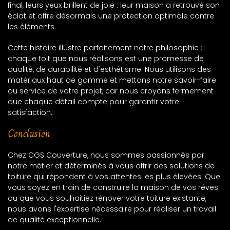
final, leurs yeux brillent de joie : leur maison a retrouvé son
éclat et offre désormais une protection optimale contre
les éléments.
Cette histoire illustre parfaitement notre philosophie :
chaque toit que nous réalisons est une promesse de
qualité, de durabilité et d'esthétisme. Nous utilisons des
matériaux haut de gamme et mettons notre savoir-faire
au service de votre projet, car nous croyons fermement
que chaque détail compte pour garantir votre
satisfaction.
Conclusion
Chez CGS Couverture, nous sommes passionnés par
notre métier et déterminés à vous offrir des solutions de
toiture qui répondent à vos attentes les plus élevées. Que
vous soyez en train de construire la maison de vos rêves
ou que vous souhaitiez rénover votre toiture existante,
nous avons l'expertise nécessaire pour réaliser un travail
de qualité exceptionnelle.