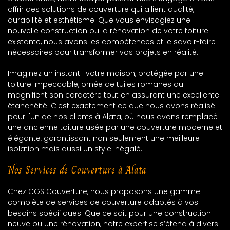
offrir des solutions de couverture qui allient qualité,
durabilité et esthétisme. Que vous envisagiez une
nouvelle construction ou la rénovation de votre toiture
existante, nous avons les compétences et le savoir-faire
nécessaires pour transformer vos projets en réalité.
Imaginez un instant : votre maison, protégée par une
toiture impeccable, ornée de tuiles romanes qui
magnifient son caractère tout en assurant une excellente
étanchéité. C'est exactement ce que nous avons réalisé
pour l'un de nos clients à Alata, où nous avons remplacé
une ancienne toiture usée par une couverture moderne et
élégante, garantissant non seulement une meilleure
isolation mais aussi un style inégalé.
Nos Services de Couverture à Alata
Chez CGS Couverture, nous proposons une gamme
complète de services de couverture adaptés à vos
besoins spécifiques. Que ce soit pour une construction
neuve ou une rénovation, notre expertise s’étend à divers