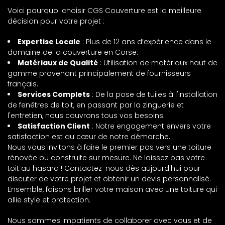
Voici pourquoi choisir CGS Couverture est la meilleure
décision pour votre projet :
Expertise Locale
: Plus de 12 ans d’expérience dans le
domaine de la couverture en Corse.
Matériaux de Qualité
: Utilisation de matériaux haut de
gamme provenant principalement de fournisseurs
français.
Services Complets
: De la pose de tuiles à l'installation
de fenêtres de toit, en passant par la zinguerie et
l'entretien, nous couvrons tous vos besoins.
Satisfaction Client
: Notre engagement envers votre
satisfaction est au cœur de notre démarche.
Nous vous invitons à faire le premier pas vers une toiture
rénovée ou construite sur mesure. Ne laissez pas votre
toit au hasard ! Contactez-nous dès aujourd'hui pour
discuter de votre projet et obtenir un devis personnalisé.
Ensemble, faisons briller votre maison avec une toiture qui
allie style et protection.
Nous sommes impatients de collaborer avec vous et de