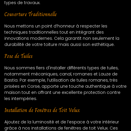
types de travaux.
Couverture Traditionnelle
Nous mettons un point d’honneur à respecter les
techniques traditionnelles tout en intégrant des
innovations modernes. Cela garantit non seulement la
durabilité de votre toiture mais aussi son esthétique.
Pose de Tuiles
Nous sommes fiers d'installer différents types de tuiles,
notamment mécaniques, canal, romanes et Lauze de
Bastia. Par exemple, l’utilisation de tuiles romanes, très
prisées en Corse, apporte une touche authentique à votre
maison tout en offrant une excellente protection contre
les intempéries.
Installation de Fenêtres de Toit Velux
Ajoutez de la luminosité et de l’espace à votre intérieur
grâce à nos installations de fenêtres de toit Velux. Ces