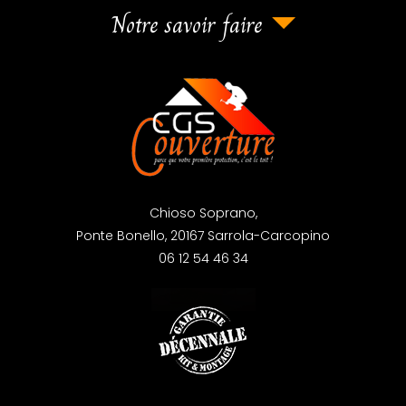
Notre savoir faire
Chioso Soprano,
Ponte Bonello,
20167
Sarrola-Carcopino
06 12 54 46 34