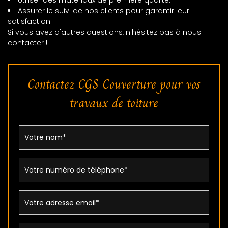
Utiliser des matériaux de première qualité.
Assurer le suivi de nos clients pour garantir leur
satisfaction.
Si vous avez d'autres questions, n'hésitez pas à nous
contacter !
Contactez CGS Couverture pour vos
travaux de toiture