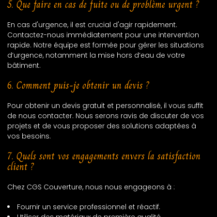
5. Que faire en cas de fuite ou de problème urgent ?
En cas d'urgence, il est crucial d'agir rapidement.
Contactez-nous immédiatement pour une intervention
rapide. Notre équipe est formée pour gérer les situations
d’urgence, notamment la mise hors d’eau de votre
bâtiment.
6. Comment puis-je obtenir un devis ?
Pour obtenir un devis gratuit et personnalisé, il vous suffit
de nous contacter. Nous serons ravis de discuter de vos
projets et de vous proposer des solutions adaptées à
vos besoins.
7. Quels sont vos engagements envers la satisfaction
client ?
Chez CGS Couverture, nous nous engageons à :
Fournir un service professionnel et réactif.