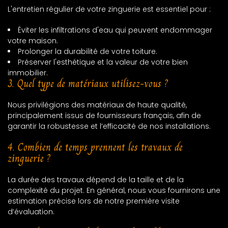
L'entretien régulier de votre zinguerie est essentiel pour :
Éviter les infiltrations d'eau qui peuvent endommager
votre maison.
Prolonger la durabilité de votre toiture.
Préserver l'esthétique et la valeur de votre bien
immobilier.
3. Quel type de matériaux utilisez-vous ?
Nous privilégions des matériaux de haute qualité,
principalement issus de fournisseurs français, afin de
garantir la robustesse et l’efficacité de nos installations.
4. Combien de temps prennent les travaux de
zinguerie ?
La durée des travaux dépend de la taille et de la
complexité du projet. En général, nous vous fournirons une
estimation précise lors de notre première visite
d’évaluation.