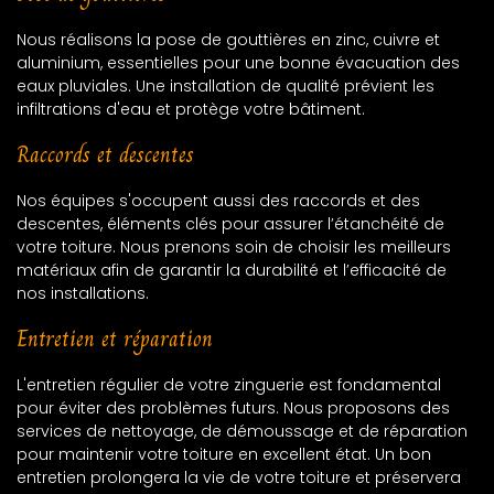
Nous réalisons la pose de gouttières en zinc, cuivre et
aluminium, essentielles pour une bonne évacuation des
eaux pluviales. Une installation de qualité prévient les
infiltrations d'eau et protège votre bâtiment.
Raccords et descentes
Nos équipes s'occupent aussi des raccords et des
descentes, éléments clés pour assurer l’étanchéité de
votre toiture. Nous prenons soin de choisir les meilleurs
matériaux afin de garantir la durabilité et l’efficacité de
nos installations.
Entretien et réparation
L'entretien régulier de votre zinguerie est fondamental
pour éviter des problèmes futurs. Nous proposons des
services de nettoyage, de démoussage et de réparation
pour maintenir votre toiture en excellent état. Un bon
entretien prolongera la vie de votre toiture et préservera