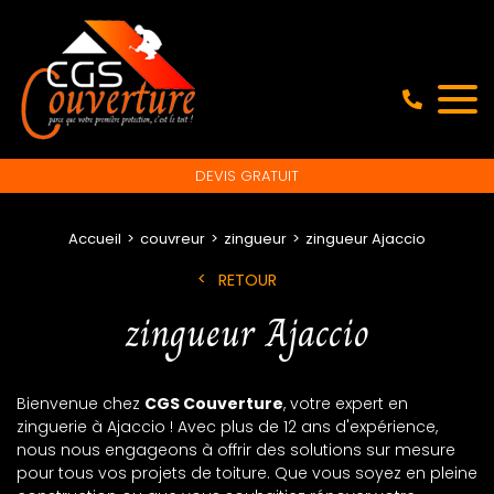
DEVIS GRATUIT
Accueil
couvreur
zingueur
zingueur Ajaccio
RETOUR
zingueur Ajaccio
Bienvenue chez
CGS Couverture
, votre expert en
zinguerie à Ajaccio ! Avec plus de 12 ans d'expérience,
nous nous engageons à offrir des solutions sur mesure
pour tous vos projets de toiture. Que vous soyez en pleine