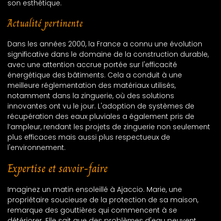
son esthétique.
Actualité pertinente
Dans les années 2000, la France a connu une évolution
significative dans le domaine de la construction durable,
avec une attention accrue portée sur l'efficacité
énergétique des bâtiments. Cela a conduit à une
meilleure réglementation des matériaux utilisés,
notamment dans la zinguerie, où des solutions
innovantes ont vu le jour. L'adoption de systèmes de
récupération des eaux pluviales a également pris de
l’ampleur, rendant les projets de zinguerie non seulement
plus efficaces mais aussi plus respectueux de
l'environnement.
Expertise et savoir-faire
Imaginez un matin ensoleillé à Ajaccio. Marie, une
propriétaire soucieuse de la protection de sa maison,
remarque des gouttières qui commencent à se
détériorer. Elle sait que des problèmes d'eau peuvent