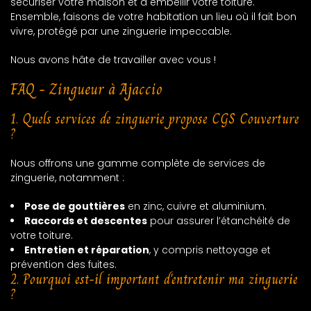
sécuriser votre maison et à embellir votre toiture.
Ensemble, faisons de votre habitation un lieu où il fait bon
vivre, protégé par une zinguerie impeccable.
Nous avons hâte de travailler avec vous !
FAQ - Zingueur à Ajaccio
1. Quels services de zinguerie propose CGS Couverture
?
Nous offrons une gamme complète de services de
zinguerie, notamment :
Pose de gouttières
en zinc, cuivre et aluminium.
Raccords et descentes
pour assurer l’étanchéité de
votre toiture.
Entretien et réparation
, y compris nettoyage et
prévention des fuites.
2. Pourquoi est-il important d'entretenir ma zinguerie
?