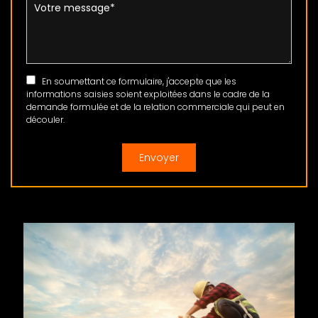
En soumettant ce formulaire, j'accepte que les
informations saisies soient exploitées dans le cadre de la
demande formulée et de la relation commerciale qui peut en
découler.