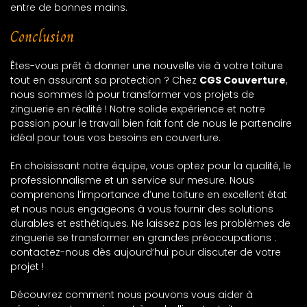
entre de bonnes mains.
Conclusion
Êtes-vous prêt à donner une nouvelle vie à votre toiture
tout en assurant sa protection ? Chez
CGS Couverture
,
nous sommes là pour transformer vos projets de
zinguerie en réalité ! Notre solide expérience et notre
passion pour le travail bien fait font de nous le partenaire
idéal pour tous vos besoins en couverture.
En choisissant notre équipe, vous optez pour la qualité, le
professionnalisme et un service sur mesure. Nous
comprenons l’importance d’une toiture en excellent état
et nous nous engageons à vous fournir des solutions
durables et esthétiques. Ne laissez pas les problèmes de
zinguerie se transformer en grandes préoccupations :
contactez-nous dès aujourd’hui pour discuter de votre
projet !
Découvrez comment nous pouvons vous aider à