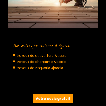
Nos autres prestations à Ajaccio :
travaux de couverture Ajaccio
travaux de charpente Ajaccio
travaux de zinguerie Ajaccio
Votre devis gratuit