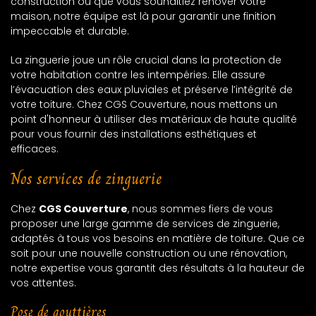
construction ou que vous souhaitiez rénover votre
maison, notre équipe est là pour garantir une finition
impeccable et durable.
La zinguerie joue un rôle crucial dans la protection de
votre habitation contre les intempéries. Elle assure
l’évacuation des eaux pluviales et préserve l’intégrité de
votre toiture. Chez CGS Couverture, nous mettons un
point d'honneur à utiliser des matériaux de haute qualité
pour vous fournir des installations esthétiques et
efficaces.
Nos services de zinguerie
Chez
CGS Couverture
, nous sommes fiers de vous
proposer une large gamme de services de zinguerie,
adaptés à tous vos besoins en matière de toiture. Que ce
soit pour une nouvelle construction ou une rénovation,
notre expertise vous garantit des résultats à la hauteur de
vos attentes.
Pose de gouttières