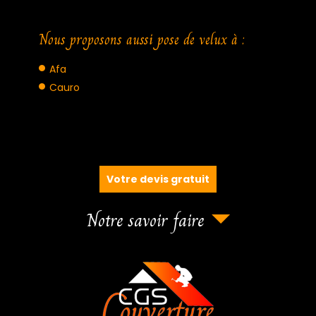
Nous proposons aussi pose de velux à :
Afa
Cauro
Votre devis gratuit
Notre savoir faire