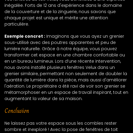
inégalée. Forts de 12 ans d'expérience dans le domaine
de la couverture et de la zinguerie, nous savons que
chaque projet est unique et mérite une attention
particulière.
Exemple concret :
Imaginons que vous ayez un grenier
sous-utilisé avec des poutres apparentes et peu de
lumière naturelle. Grâce à notre équipe, vous pouvez
transformer cet espace en une chambre confortable ou
en un bureau lumineux. Lors d’une récente intervention,
nous avons installé plusieurs fenêtres Velux dans un
grenier similaire, permettant non seulement de doubler la
quantité de lumière dans la pièce, mais aussi d'améliorer
l'aération. Le propriétaire a été ravi de voir son grenier se
métamorphoser en un espace de travail inspirant, tout en
augmentant la valeur de sa maison.
Conclusion
Ne laissez pas votre espace sous les combles rester
sombre et inexploré ! Avec la pose de fenêtres de toit