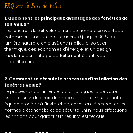
FAQ sur la Pose de Velux
1. Quels sont les principaux avantages des fenêtres de
toit Velux ?
Les fenêtres de toit Velux offrent de nombreux avantages,
notamment une luminosité accrue (jusqu'à 30 % de
lumière naturelle en plus), une meilleure isolation
thermique, des économies d'énergie, et un design
moderne qui s'intègre parfaitement à tout type
d'architecture.
2. Comment se déroule le processus d'installation des
fenêtres Velux ?
Le processus commence par un diagnostic de votre
espace, suivi du choix du modèle adapté. Ensuite, notre
équipe procède à l'installation, en veillant à respecter les
normes d'étanchéité et de sécurité. Enfin, nous effectuons
les finitions pour garantir un résultat esthétique.