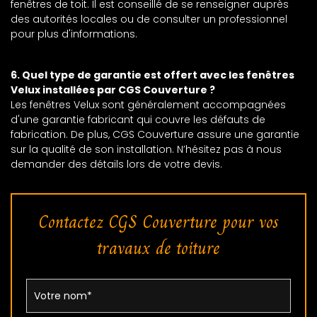
fenêtres de toit. Il est conseillé de se renseigner auprès
des autorités locales ou de consulter un professionnel
pour plus d'informations.
6. Quel type de garantie est offert avec les fenêtres
Velux installées par CGS Couverture ?
Les fenêtres Velux sont généralement accompagnées
d'une garantie fabricant qui couvre les défauts de
fabrication. De plus, CGS Couverture assure une garantie
sur la qualité de son installation. N’hésitez pas à nous
demander des détails lors de votre devis.
Contactez CGS Couverture pour vos
travaux de toiture