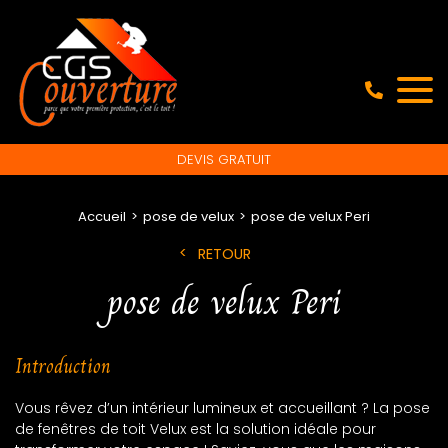
DEVIS GRATUIT
Accueil
pose de velux
pose de velux Peri
RETOUR
pose de velux Peri
Introduction
Vous rêvez d’un intérieur lumineux et accueillant ? La pose
de fenêtres de toit Velux est la solution idéale pour