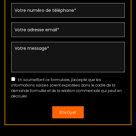
En soumettant ce formulaire, j'accepte que les
informations saisies soient exploitées dans le cadre de la
demande formulée et de la relation commerciale qui peut en
découler.