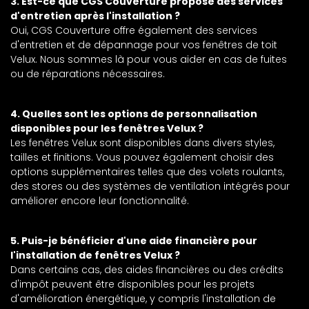
3. Est-ce que CGS Couverture propose des services
d'entretien après l'installation ?
Oui, CGS Couverture offre également des services
d'entretien et de dépannage pour vos fenêtres de toit
Velux. Nous sommes là pour vous aider en cas de fuites
ou de réparations nécessaires.
4. Quelles sont les options de personnalisation
disponibles pour les fenêtres Velux ?
Les fenêtres Velux sont disponibles dans divers styles,
tailles et finitions. Vous pouvez également choisir des
options supplémentaires telles que des volets roulants,
des stores ou des systèmes de ventilation intégrés pour
améliorer encore leur fonctionnalité.
5. Puis-je bénéficier d'une aide financière pour
l'installation de fenêtres Velux ?
Dans certains cas, des aides financières ou des crédits
d'impôt peuvent être disponibles pour les projets
d'amélioration énergétique, y compris l'installation de