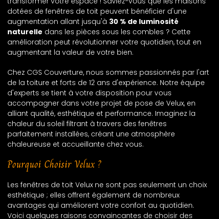
transformer votre espace ! Saviez-vous que les maisons
dotées de fenêtres de toit peuvent bénéficier d'une
augmentation allant jusqu'à
30 % de luminosité
naturelle
dans les pièces sous les combles ? Cette
amélioration peut révolutionner votre quotidien, tout en
augmentant la valeur de votre bien.
Chez CGS Couverture, nous sommes passionnés par l'art
de la toiture et forts de 12 ans d'expérience. Notre équipe
d'experts se tient à votre disposition pour vous
accompagner dans votre projet de pose de Velux, en
alliant qualité, esthétique et performance. Imaginez la
chaleur du soleil filtrant à travers des fenêtres
parfaitement installées, créant une atmosphère
chaleureuse et accueillante chez vous.
Pourquoi Choisir Velux ?
Les fenêtres de toit Velux ne sont pas seulement un choix
esthétique ; elles offrent également de nombreux
avantages qui améliorent votre confort au quotidien.
Voici quelques raisons convaincantes de choisir des