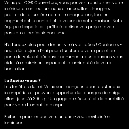
Velux par CGS Couverture, vous pouvez transformer votre
intérieur en un lieu lumineux et accueillant. Imaginez
profiter de la lumière naturelle chaque jour, tout en
augmentant le confort et la valeur de votre maison. Notre
équipe d'experts est prête à réaliser vos projets avec
passion et professionnalisme.
N'attendez plus pour donner vie à vos idées ! Contactez-
nous dès aujourd'hui pour discuter de votre projet de
pose de Velux et découvrir comment nous pouvons vous
aider à maximiser l'espace et la luminosité de votre
habitation.
Le Saviez-vous ?
Les fenêtres de toit Velux sont conçues pour résister aux
intempéries et peuvent supporter des charges de neige
allant jusqu'à 300 kg ! Un gage de sécurité et de durabilité
pour votre tranquillité d'esprit.
Faites le premier pas vers un chez-vous revitalisé et
lumineux !